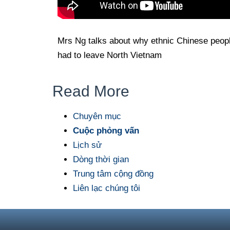
Mrs Ng talks about why ethnic Chinese peop
had to leave North Vietnam
Read More
Chuyên mục
Cuộc phỏng vấn
Lịch sử
Dòng thời gian
Trung tâm cộng đồng
Liên lạc chúng tôi