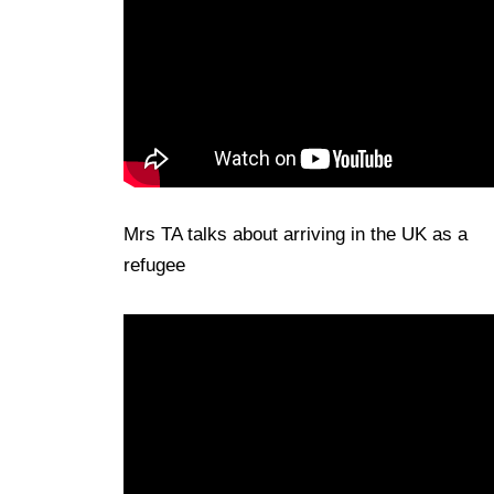
Mrs TA talks about arriving in the UK as a
refugee