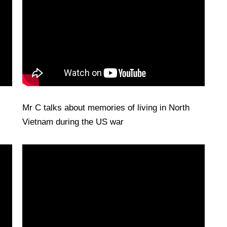
Mr C talks about memories of living in North
Vietnam during the US war